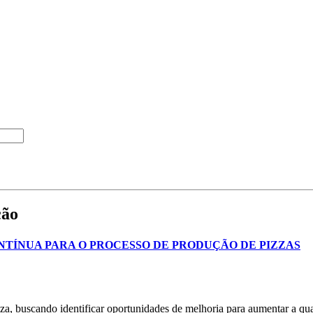
ção
TÍNUA PARA O PROCESSO DE PRODUÇÃO DE PIZZAS
a, buscando identificar oportunidades de melhoria para aumentar a qualid