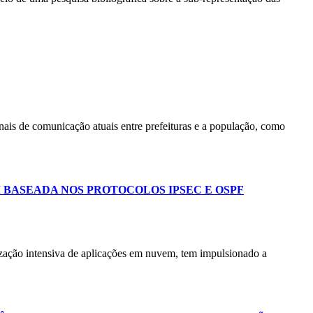
nais de comunicação atuais entre prefeituras e a população, como
BASEADA NOS PROTOCOLOS IPSEC E OSPF
ilização intensiva de aplicações em nuvem, tem impulsionado a