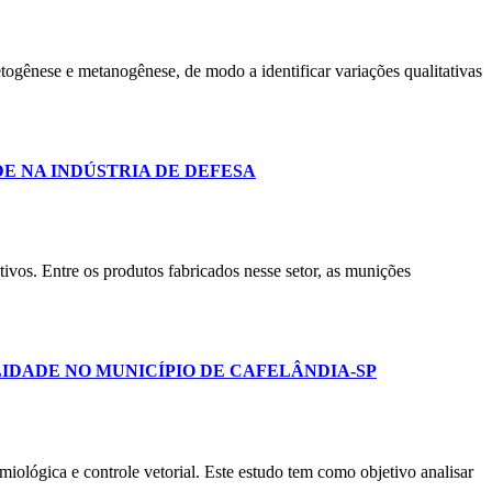
etogênese e metanogênese, de modo a identificar variações qualitativas
E NA INDÚSTRIA DE DEFESA
utivos. Entre os produtos fabricados nesse setor, as munições
IDADE NO MUNICÍPIO DE CAFELÂNDIA-SP
miológica e controle vetorial. Este estudo tem como objetivo analisar