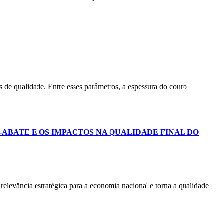
 de qualidade. Entre esses parâmetros, a espessura do couro
-ABATE E OS IMPACTOS NA QUALIDADE FINAL DO
relevância estratégica para a economia nacional e torna a qualidade