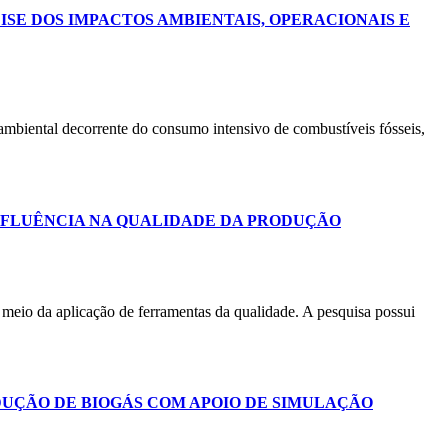
ISE DOS IMPACTOS AMBIENTAIS, OPERACIONAIS E
o ambiental decorrente do consumo intensivo de combustíveis fósseis,
NFLUÊNCIA NA QUALIDADE DA PRODUÇÃO
 meio da aplicação de ferramentas da qualidade. A pesquisa possui
DUÇÃO DE BIOGÁS COM APOIO DE SIMULAÇÃO