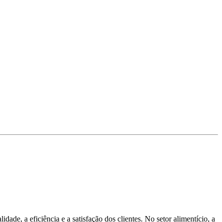
ade, a eficiência e a satisfação dos clientes. No setor alimentício, a