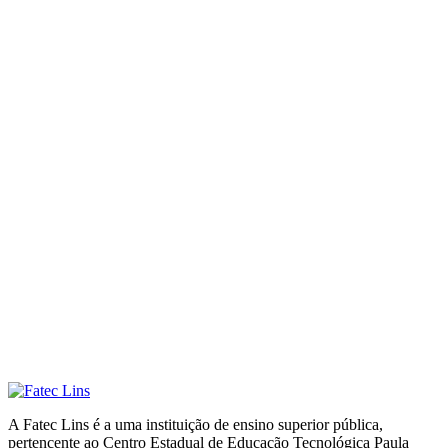
A Fatec Lins é a uma instituição de ensino superior pública,
pertencente ao Centro Estadual de Educação Tecnológica Paula