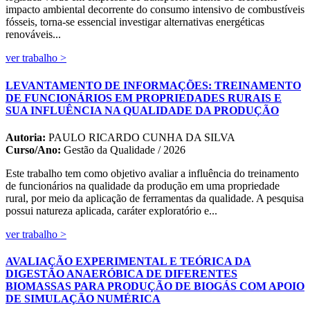
impacto ambiental decorrente do consumo intensivo de combustíveis
fósseis, torna-se essencial investigar alternativas energéticas
renováveis...
ver trabalho >
LEVANTAMENTO DE INFORMAÇÕES: TREINAMENTO
DE FUNCIONÁRIOS EM PROPRIEDADES RURAIS E
SUA INFLUÊNCIA NA QUALIDADE DA PRODUÇÃO
Autoria:
PAULO RICARDO CUNHA DA SILVA
Curso/Ano:
Gestão da Qualidade / 2026
Este trabalho tem como objetivo avaliar a influência do treinamento
de funcionários na qualidade da produção em uma propriedade
rural, por meio da aplicação de ferramentas da qualidade. A pesquisa
possui natureza aplicada, caráter exploratório e...
ver trabalho >
AVALIAÇÃO EXPERIMENTAL E TEÓRICA DA
DIGESTÃO ANAERÓBICA DE DIFERENTES
BIOMASSAS PARA PRODUÇÃO DE BIOGÁS COM APOIO
DE SIMULAÇÃO NUMÉRICA