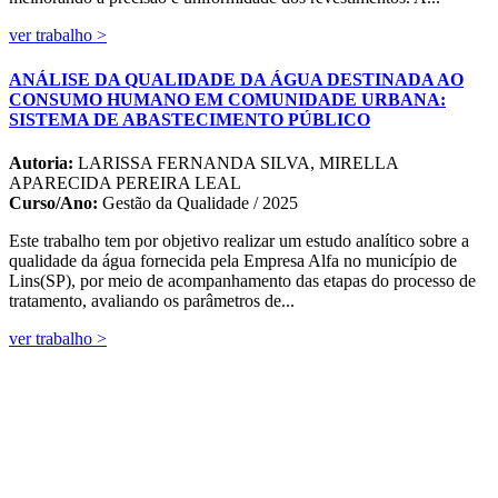
ver trabalho >
ANÁLISE DA QUALIDADE DA ÁGUA DESTINADA AO
CONSUMO HUMANO EM COMUNIDADE URBANA:
SISTEMA DE ABASTECIMENTO PÚBLICO
Autoria:
LARISSA FERNANDA SILVA, MIRELLA
APARECIDA PEREIRA LEAL
Curso/Ano:
Gestão da Qualidade / 2025
Este trabalho tem por objetivo realizar um estudo analítico sobre a
qualidade da água fornecida pela Empresa Alfa no município de
Lins(SP), por meio de acompanhamento das etapas do processo de
tratamento, avaliando os parâmetros de...
ver trabalho >