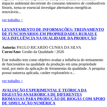
impacto ambiental decorrente do consumo intensivo de combustíveis
fósseis, torna-se essencial investigar alternativas energéticas
renováveis...
ver trabalho >
LEVANTAMENTO DE INFORMAÇÕES: TREINAMENTO
DE FUNCIONÁRIOS EM PROPRIEDADES RURAIS E
SUA INFLUÊNCIA NA QUALIDADE DA PRODUÇÃO
Autoria:
PAULO RICARDO CUNHA DA SILVA
Curso/Ano:
Gestão da Qualidade / 2026
Este trabalho tem como objetivo avaliar a influência do treinamento
de funcionários na qualidade da produção em uma propriedade
rural, por meio da aplicação de ferramentas da qualidade. A pesquisa
possui natureza aplicada, caráter exploratório e...
ver trabalho >
AVALIAÇÃO EXPERIMENTAL E TEÓRICA DA
DIGESTÃO ANAERÓBICA DE DIFERENTES
BIOMASSAS PARA PRODUÇÃO DE BIOGÁS COM APOIO
DE SIMULAÇÃO NUMÉRICA