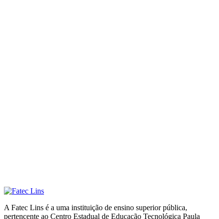
A Fatec Lins é a uma instituição de ensino superior pública,
pertencente ao Centro Estadual de Educação Tecnológica Paula