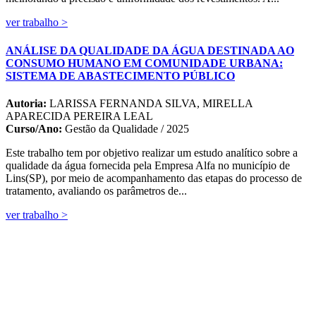
ver trabalho >
ANÁLISE DA QUALIDADE DA ÁGUA DESTINADA AO
CONSUMO HUMANO EM COMUNIDADE URBANA:
SISTEMA DE ABASTECIMENTO PÚBLICO
Autoria:
LARISSA FERNANDA SILVA, MIRELLA
APARECIDA PEREIRA LEAL
Curso/Ano:
Gestão da Qualidade / 2025
Este trabalho tem por objetivo realizar um estudo analítico sobre a
qualidade da água fornecida pela Empresa Alfa no município de
Lins(SP), por meio de acompanhamento das etapas do processo de
tratamento, avaliando os parâmetros de...
ver trabalho >