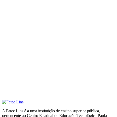
A Fatec Lins é a uma instituição de ensino superior pública,
pertencente ao Centro Estadual de Educação Tecnológica Paula