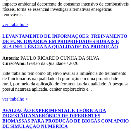
impacto ambiental decorrente do consumo intensivo de combustíveis
fósseis, torna-se essencial investigar alternativas energéticas
renováveis...
ver trabalho >
LEVANTAMENTO DE INFORMAÇÕES: TREINAMENTO
DE FUNCIONÁRIOS EM PROPRIEDADES RURAIS E
SUA INFLUÊNCIA NA QUALIDADE DA PRODUÇÃO
Autoria:
PAULO RICARDO CUNHA DA SILVA
Curso/Ano:
Gestão da Qualidade / 2026
Este trabalho tem como objetivo avaliar a influência do treinamento
de funcionários na qualidade da produção em uma propriedade
rural, por meio da aplicação de ferramentas da qualidade. A pesquisa
possui natureza aplicada, caráter exploratório e...
ver trabalho >
AVALIAÇÃO EXPERIMENTAL E TEÓRICA DA
DIGESTÃO ANAERÓBICA DE DIFERENTES
BIOMASSAS PARA PRODUÇÃO DE BIOGÁS COM APOIO
DE SIMULAÇÃO NUMÉRICA