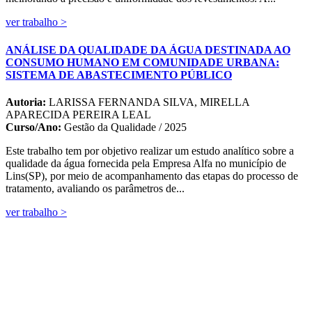
ver trabalho >
ANÁLISE DA QUALIDADE DA ÁGUA DESTINADA AO
CONSUMO HUMANO EM COMUNIDADE URBANA:
SISTEMA DE ABASTECIMENTO PÚBLICO
Autoria:
LARISSA FERNANDA SILVA, MIRELLA
APARECIDA PEREIRA LEAL
Curso/Ano:
Gestão da Qualidade / 2025
Este trabalho tem por objetivo realizar um estudo analítico sobre a
qualidade da água fornecida pela Empresa Alfa no município de
Lins(SP), por meio de acompanhamento das etapas do processo de
tratamento, avaliando os parâmetros de...
ver trabalho >