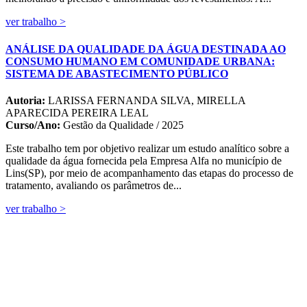
ver trabalho >
ANÁLISE DA QUALIDADE DA ÁGUA DESTINADA AO
CONSUMO HUMANO EM COMUNIDADE URBANA:
SISTEMA DE ABASTECIMENTO PÚBLICO
Autoria:
LARISSA FERNANDA SILVA, MIRELLA
APARECIDA PEREIRA LEAL
Curso/Ano:
Gestão da Qualidade / 2025
Este trabalho tem por objetivo realizar um estudo analítico sobre a
qualidade da água fornecida pela Empresa Alfa no município de
Lins(SP), por meio de acompanhamento das etapas do processo de
tratamento, avaliando os parâmetros de...
ver trabalho >