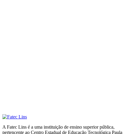
A Fatec Lins é a uma instituição de ensino superior pública,
pertencente ao Centro Estadual de Educação Tecnológica Paula