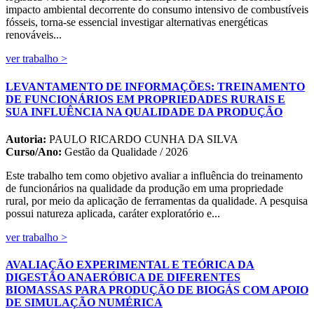
impacto ambiental decorrente do consumo intensivo de combustíveis
fósseis, torna-se essencial investigar alternativas energéticas
renováveis...
ver trabalho >
LEVANTAMENTO DE INFORMAÇÕES: TREINAMENTO
DE FUNCIONÁRIOS EM PROPRIEDADES RURAIS E
SUA INFLUÊNCIA NA QUALIDADE DA PRODUÇÃO
Autoria:
PAULO RICARDO CUNHA DA SILVA
Curso/Ano:
Gestão da Qualidade / 2026
Este trabalho tem como objetivo avaliar a influência do treinamento
de funcionários na qualidade da produção em uma propriedade
rural, por meio da aplicação de ferramentas da qualidade. A pesquisa
possui natureza aplicada, caráter exploratório e...
ver trabalho >
AVALIAÇÃO EXPERIMENTAL E TEÓRICA DA
DIGESTÃO ANAERÓBICA DE DIFERENTES
BIOMASSAS PARA PRODUÇÃO DE BIOGÁS COM APOIO
DE SIMULAÇÃO NUMÉRICA