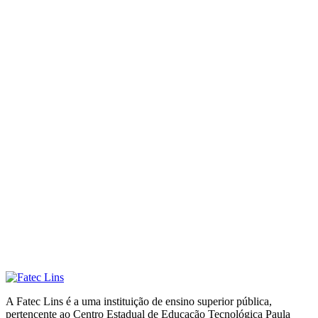
A Fatec Lins é a uma instituição de ensino superior pública,
pertencente ao Centro Estadual de Educação Tecnológica Paula