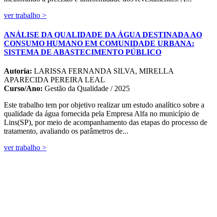
ver trabalho >
ANÁLISE DA QUALIDADE DA ÁGUA DESTINADA AO
CONSUMO HUMANO EM COMUNIDADE URBANA:
SISTEMA DE ABASTECIMENTO PÚBLICO
Autoria:
LARISSA FERNANDA SILVA, MIRELLA
APARECIDA PEREIRA LEAL
Curso/Ano:
Gestão da Qualidade / 2025
Este trabalho tem por objetivo realizar um estudo analítico sobre a
qualidade da água fornecida pela Empresa Alfa no município de
Lins(SP), por meio de acompanhamento das etapas do processo de
tratamento, avaliando os parâmetros de...
ver trabalho >