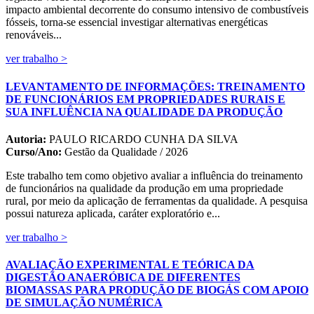
impacto ambiental decorrente do consumo intensivo de combustíveis
fósseis, torna-se essencial investigar alternativas energéticas
renováveis...
ver trabalho >
LEVANTAMENTO DE INFORMAÇÕES: TREINAMENTO
DE FUNCIONÁRIOS EM PROPRIEDADES RURAIS E
SUA INFLUÊNCIA NA QUALIDADE DA PRODUÇÃO
Autoria:
PAULO RICARDO CUNHA DA SILVA
Curso/Ano:
Gestão da Qualidade / 2026
Este trabalho tem como objetivo avaliar a influência do treinamento
de funcionários na qualidade da produção em uma propriedade
rural, por meio da aplicação de ferramentas da qualidade. A pesquisa
possui natureza aplicada, caráter exploratório e...
ver trabalho >
AVALIAÇÃO EXPERIMENTAL E TEÓRICA DA
DIGESTÃO ANAERÓBICA DE DIFERENTES
BIOMASSAS PARA PRODUÇÃO DE BIOGÁS COM APOIO
DE SIMULAÇÃO NUMÉRICA