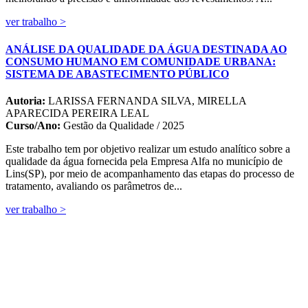
ver trabalho >
ANÁLISE DA QUALIDADE DA ÁGUA DESTINADA AO
CONSUMO HUMANO EM COMUNIDADE URBANA:
SISTEMA DE ABASTECIMENTO PÚBLICO
Autoria:
LARISSA FERNANDA SILVA, MIRELLA
APARECIDA PEREIRA LEAL
Curso/Ano:
Gestão da Qualidade / 2025
Este trabalho tem por objetivo realizar um estudo analítico sobre a
qualidade da água fornecida pela Empresa Alfa no município de
Lins(SP), por meio de acompanhamento das etapas do processo de
tratamento, avaliando os parâmetros de...
ver trabalho >