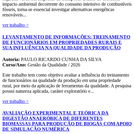
impacto ambiental decorrente do consumo intensivo de combustíveis
fósseis, torna-se essencial investigar alternativas energéticas
renováveis...
ver trabalho >
LEVANTAMENTO DE INFORMAÇÕES: TREINAMENTO
DE FUNCIONÁRIOS EM PROPRIEDADES RURAIS E
SUA INFLUÊNCIA NA QUALIDADE DA PRODUÇÃO
Autoria:
PAULO RICARDO CUNHA DA SILVA
Curso/Ano:
Gestão da Qualidade / 2026
Este trabalho tem como objetivo avaliar a influência do treinamento
de funcionários na qualidade da produção em uma propriedade
rural, por meio da aplicação de ferramentas da qualidade. A pesquisa
possui natureza aplicada, caráter exploratório e...
ver trabalho >
AVALIAÇÃO EXPERIMENTAL E TEÓRICA DA
DIGESTÃO ANAERÓBICA DE DIFERENTES
BIOMASSAS PARA PRODUÇÃO DE BIOGÁS COM APOIO
DE SIMULAÇÃO NUMÉRICA