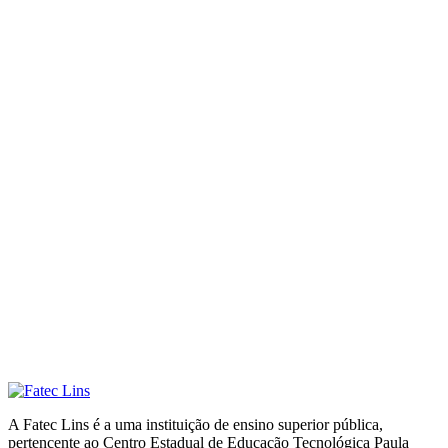
A Fatec Lins é a uma instituição de ensino superior pública,
pertencente ao Centro Estadual de Educação Tecnológica Paula