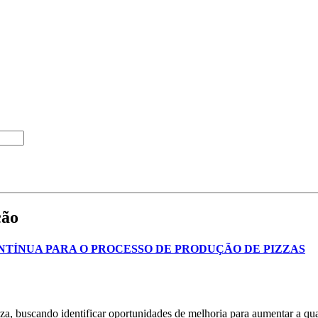
ção
TÍNUA PARA O PROCESSO DE PRODUÇÃO DE PIZZAS
a, buscando identificar oportunidades de melhoria para aumentar a qualid