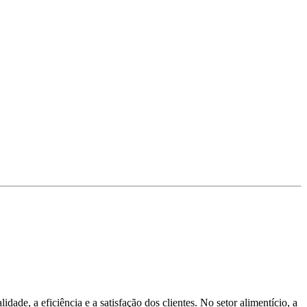
ade, a eficiência e a satisfação dos clientes. No setor alimentício, a