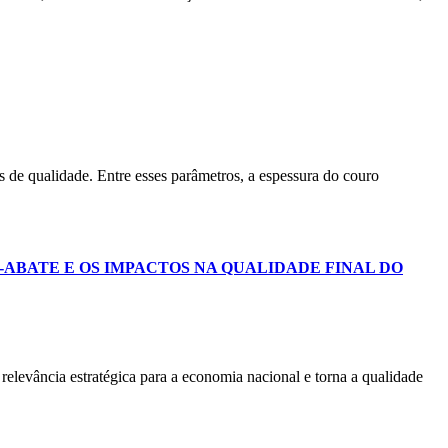
 de qualidade. Entre esses parâmetros, a espessura do couro
-ABATE E OS IMPACTOS NA QUALIDADE FINAL DO
relevância estratégica para a economia nacional e torna a qualidade