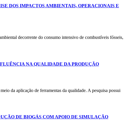
ISE DOS IMPACTOS AMBIENTAIS, OPERACIONAIS E
o ambiental decorrente do consumo intensivo de combustíveis fósseis,
NFLUÊNCIA NA QUALIDADE DA PRODUÇÃO
 meio da aplicação de ferramentas da qualidade. A pesquisa possui
DUÇÃO DE BIOGÁS COM APOIO DE SIMULAÇÃO