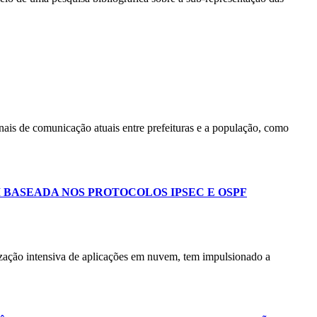
nais de comunicação atuais entre prefeituras e a população, como
BASEADA NOS PROTOCOLOS IPSEC E OSPF
ilização intensiva de aplicações em nuvem, tem impulsionado a