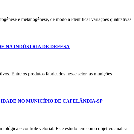
etogênese e metanogênese, de modo a identificar variações qualitativas
E NA INDÚSTRIA DE DEFESA
utivos. Entre os produtos fabricados nesse setor, as munições
IDADE NO MUNICÍPIO DE CAFELÂNDIA-SP
miológica e controle vetorial. Este estudo tem como objetivo analisar