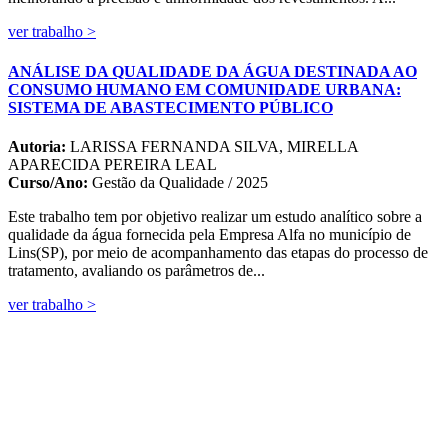
ver trabalho >
ANÁLISE DA QUALIDADE DA ÁGUA DESTINADA AO
CONSUMO HUMANO EM COMUNIDADE URBANA:
SISTEMA DE ABASTECIMENTO PÚBLICO
Autoria:
LARISSA FERNANDA SILVA, MIRELLA
APARECIDA PEREIRA LEAL
Curso/Ano:
Gestão da Qualidade / 2025
Este trabalho tem por objetivo realizar um estudo analítico sobre a
qualidade da água fornecida pela Empresa Alfa no município de
Lins(SP), por meio de acompanhamento das etapas do processo de
tratamento, avaliando os parâmetros de...
ver trabalho >