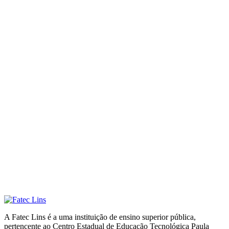
A Fatec Lins é a uma instituição de ensino superior pública,
pertencente ao Centro Estadual de Educação Tecnológica Paula