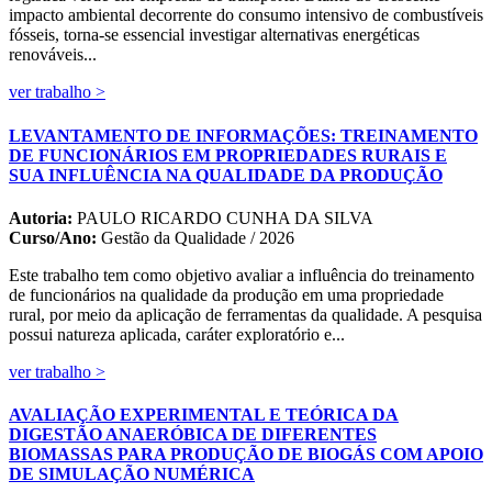
impacto ambiental decorrente do consumo intensivo de combustíveis
fósseis, torna-se essencial investigar alternativas energéticas
renováveis...
ver trabalho >
LEVANTAMENTO DE INFORMAÇÕES: TREINAMENTO
DE FUNCIONÁRIOS EM PROPRIEDADES RURAIS E
SUA INFLUÊNCIA NA QUALIDADE DA PRODUÇÃO
Autoria:
PAULO RICARDO CUNHA DA SILVA
Curso/Ano:
Gestão da Qualidade / 2026
Este trabalho tem como objetivo avaliar a influência do treinamento
de funcionários na qualidade da produção em uma propriedade
rural, por meio da aplicação de ferramentas da qualidade. A pesquisa
possui natureza aplicada, caráter exploratório e...
ver trabalho >
AVALIAÇÃO EXPERIMENTAL E TEÓRICA DA
DIGESTÃO ANAERÓBICA DE DIFERENTES
BIOMASSAS PARA PRODUÇÃO DE BIOGÁS COM APOIO
DE SIMULAÇÃO NUMÉRICA