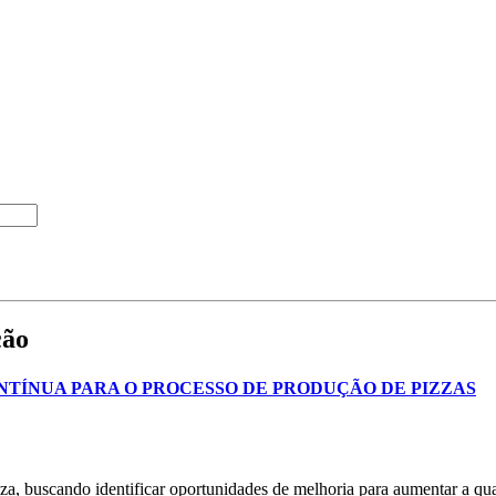
ção
TÍNUA PARA O PROCESSO DE PRODUÇÃO DE PIZZAS
a, buscando identificar oportunidades de melhoria para aumentar a qualid