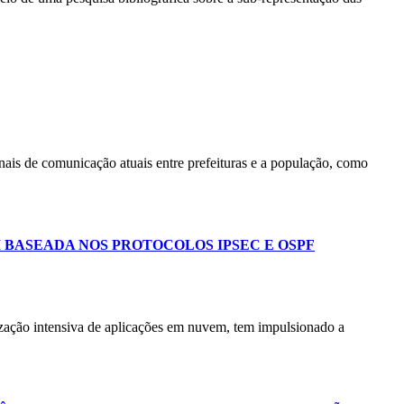
nais de comunicação atuais entre prefeituras e a população, como
BASEADA NOS PROTOCOLOS IPSEC E OSPF
ilização intensiva de aplicações em nuvem, tem impulsionado a