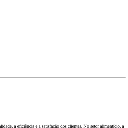
ade, a eficiência e a satisfação dos clientes. No setor alimentício, a