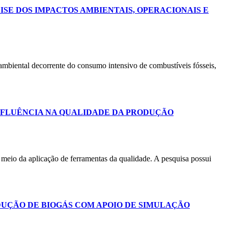
ISE DOS IMPACTOS AMBIENTAIS, OPERACIONAIS E
o ambiental decorrente do consumo intensivo de combustíveis fósseis,
NFLUÊNCIA NA QUALIDADE DA PRODUÇÃO
 meio da aplicação de ferramentas da qualidade. A pesquisa possui
DUÇÃO DE BIOGÁS COM APOIO DE SIMULAÇÃO