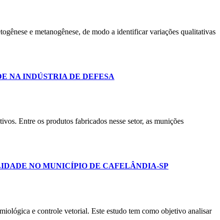
etogênese e metanogênese, de modo a identificar variações qualitativas
E NA INDÚSTRIA DE DEFESA
utivos. Entre os produtos fabricados nesse setor, as munições
IDADE NO MUNICÍPIO DE CAFELÂNDIA-SP
miológica e controle vetorial. Este estudo tem como objetivo analisar