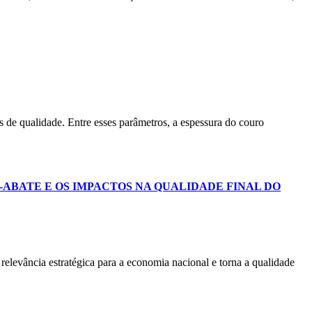
 de qualidade. Entre esses parâmetros, a espessura do couro
-ABATE E OS IMPACTOS NA QUALIDADE FINAL DO
relevância estratégica para a economia nacional e torna a qualidade